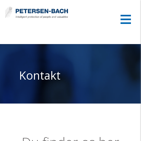
Kontakt