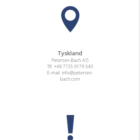
Tyskland
Petersen-Bach A/S
Tlf: +49 7725 9179 540
E-mail: info@petersen-
bach.com