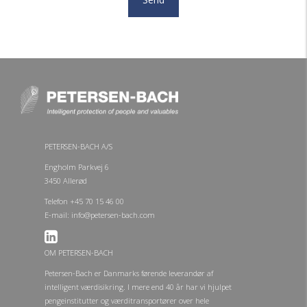
PETERSEN-BACH A/S
Engholm Parkvej 6
3450 Allerød
Telefon +45 70 15 46 00
E-mail: info@petersen-bach.com
OM PETERSEN-BACH
Petersen-Bach er Danmarks førende leverandør af
intelligent værdisikring. I mere end 40 år har vi hjulpet
pengeinstitutter og værditransportører over hele