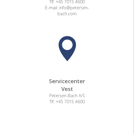
Tlf: +45 7015 4600
E-mail: info@petersen-
bach.com
Servicecenter
Vest
Petersen-Bach A/S
Tlf: +45 7015 4600